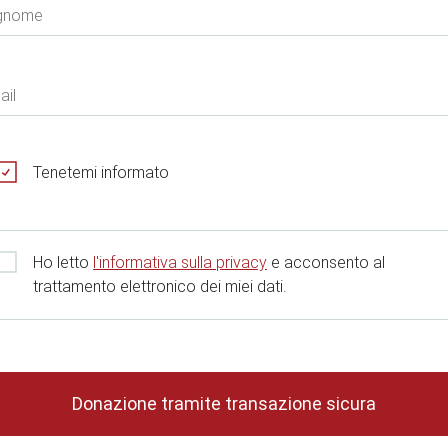
gnome
ail
Tenetemi informato
Ho letto
l'informativa sulla privacy
e acconsento al
trattamento elettronico dei miei dati.
Donazione tramite transazione sicura